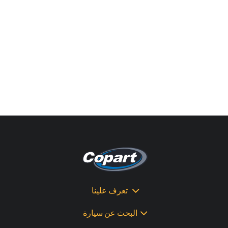
تعرف علينا
البحث عن سيارة