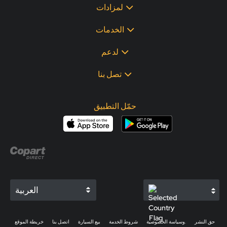
لمزادات
الخدمات
لدعم
تصل بنا
حمّل التطبيق
العربية
حق النشر
وسياسة الخصوصية.
شروط الخدمة
بيع السيارة
اتصل بنا
خريطة الموقع