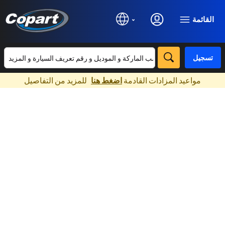
القائمة
تسجيل
×
مواعيد المزادات القادمة
اضغط هنا
للمزيد من التفاصيل