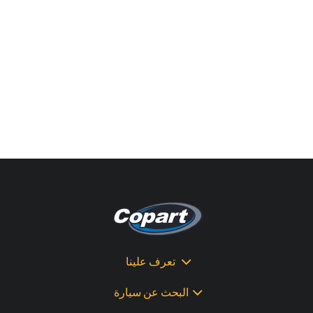
تعرف علينا
البحث عن سيارة