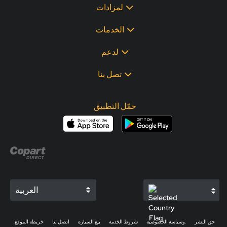
لمزادات
الخدمات
لدعم
تصل بنا
حمّل التطبيق
العربية
حق النشر
وسياسة الخصوصية.
شروط الخدمة
بيع السيارة
اتصل بنا
خريطة الموقع