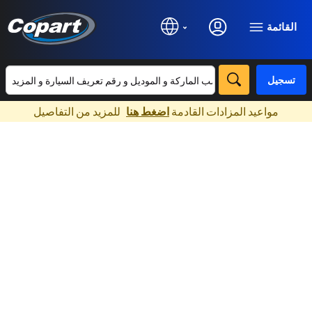
القائمة
تسجيل
×
مواعيد المزادات القادمة
اضغط هنا
للمزيد من التفاصيل