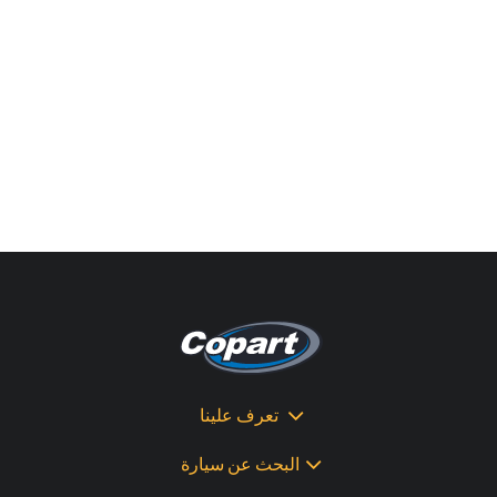
تعرف علينا
البحث عن سيارة