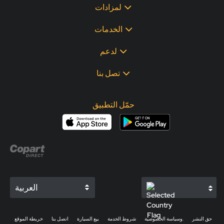
لمزادات
الخدمات
لدعم
تصل بنا
حمّل التطبيق
العربية
حق النشر
وسياسة الخصوصية.
شروط الخدمة
بيع السيارة
اتصل بنا
خريطة الموقع