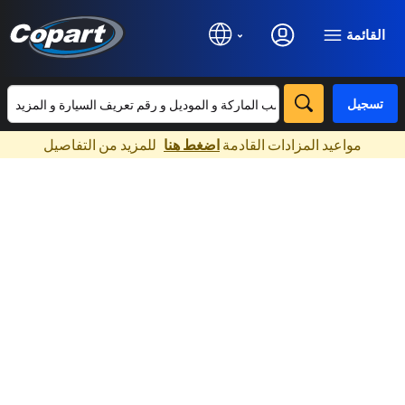
القائمة
تسجيل
×
مواعيد المزادات القادمة
اضغط هنا
للمزيد من التفاصيل