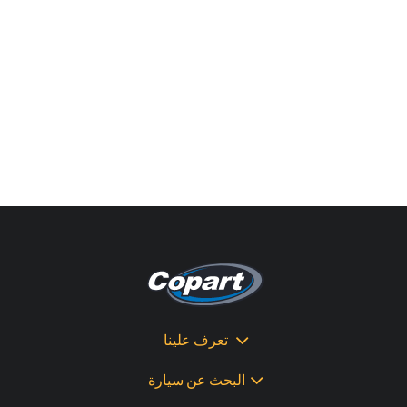
تعرف علينا
البحث عن سيارة