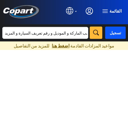
القائمة
تسجيل
×
مواعيد المزادات القادمة
اضغط هنا
للمزيد من التفاصيل