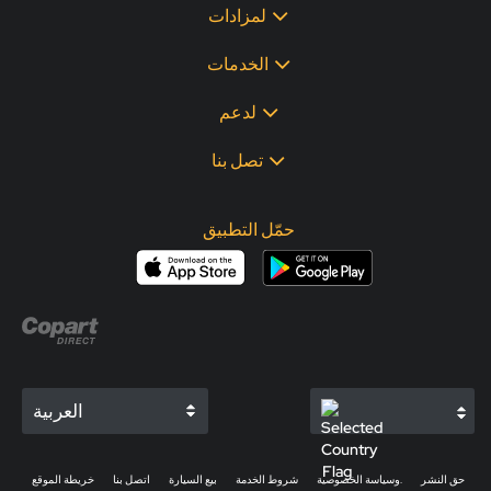
لمزادات
الخدمات
لدعم
تصل بنا
حمّل التطبيق
العربية
حق النشر
وسياسة الخصوصية.
شروط الخدمة
بيع السيارة
اتصل بنا
خريطة الموقع